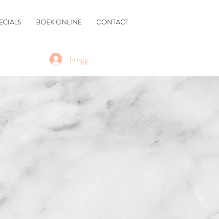
ECIALS
BOEK ONLINE
CONTACT
Inloggen