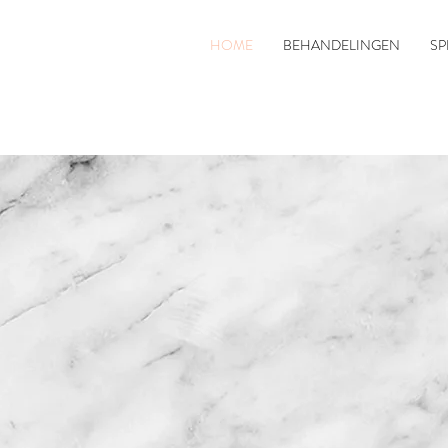
HOME
BEHANDELINGEN
SP