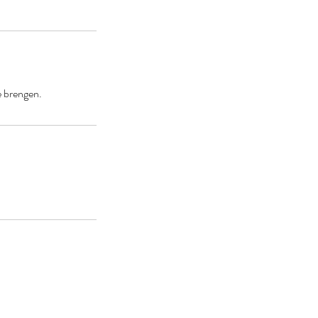
e brengen.