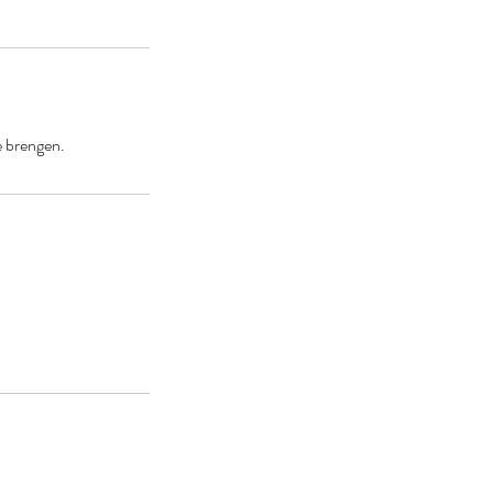
e brengen.